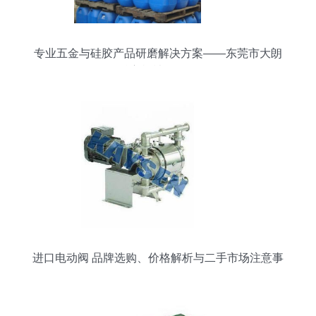
专业五金与硅胶产品研磨解决方案——东莞市大朗
精富机械设备厂
进口电动阀 品牌选购、价格解析与二手市场注意事
项