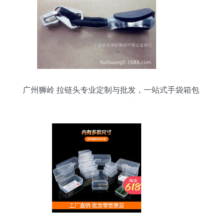
广州狮岭 拉链头专业定制与批发，一站式手袋箱包
配件解决方案