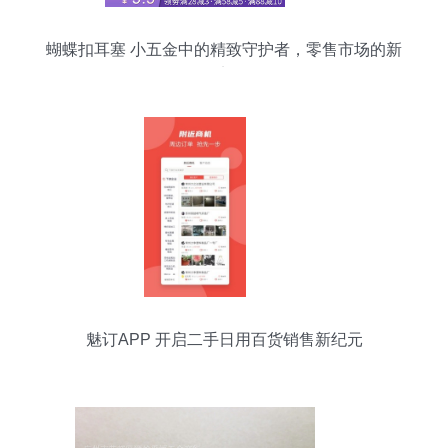
蝴蝶扣耳塞 小五金中的精致守护者，零售市场的新
宠
魅订APP 开启二手日用百货销售新纪元