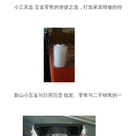
小工具盒 五金零售的便捷之选，打造家居维修的得
力助手
新山小五金与日用百货 批发、零售与二手销售的一
站式服务