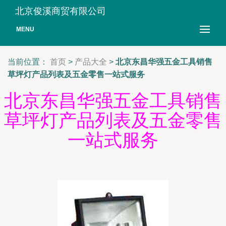
北京俊溪商贸有限公司
MENU
当前位置：
首页
>
产品大全
>
北京东昌华强五金工具销售
草坪灯产品列表及五金零售一站式服务
北京东昌华强五金工具销售
草坪灯产品列表及五金零售
一站式服务